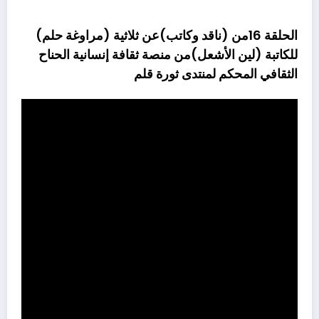
الحلقة 16من (ناقد وكاتب)عن ثلاثية (مراوغة حلم)
للكاتبة (لين الأشعل)من منصة ثقافة إنسانية الحناح
الثقافي المحكم لمنتدى ثورة قلم