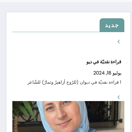
جديد
قراءة سيميائيّة في
يوليو 18, 2024