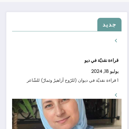
جديد
قراءة سيميائيّة في
يوليو 18, 2024