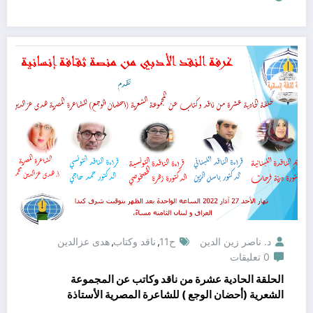
د. ناصر زين الدين
ح11
ناقد وكتاب
هدى عزالدين
,
,
0 تعليقات
الحلقة الحادية عشرة من ناقد وكاتب عن المجموعة
الشعرية (أحضان الوجع ) للشاعرة المصرية الأستاذة
هدى عزالدين محمد