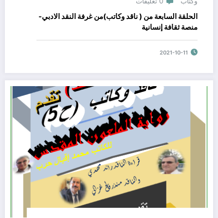
وكتاب
0 تعليقات
الحلقة السابعة من ( ناقد وكاتب)من غرفة النقد الادبي-
منصة ثقافة إنسانية
2021-10-11