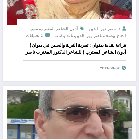
د. ناصر زين الدين
آدون الشاعر المغترب
منيرة
,
الحاج يوسف
ناصر زبن الدين
ناقد وكتاب
0 تعليقات
,
,
قراءة نقدية بعنوان : تجربة الغربة والحنين في ديوان(
آدون الشاعر المغترب ) للشاعر الدكتور المغترب ناصر
زين الدين. بقلم الشاعرة التونسية : منيرة الحاج يوسف
2021-06-08