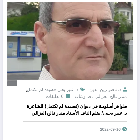
د. ناصر زين الدين
د. عبير يحي
قصيدة لم تكتمل
,
,
منذر فالح الغزالي
ناقد وكتاب
0 تعليقات
,
ظواهر أسلوبية في ديوان (قصيدة لم تكتمل) للشاعرة
د. عبير يحيى/ بقلم الناقد الأستاذ منذر فالح الغزالي
2022-09-26