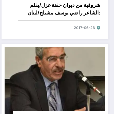
شروقية من ديوان حفنة غزل/بقلم
:الشاعر راضي يوسف مشيلح/لبنان
2017-06-26