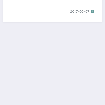
2017-06-07